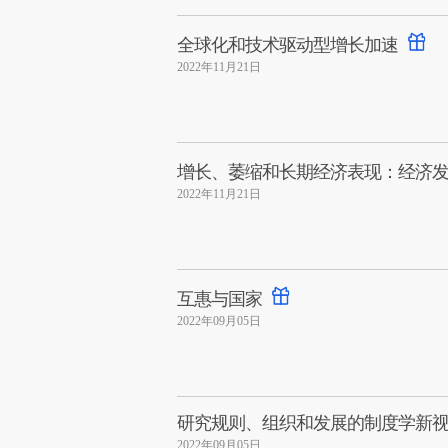
全球化和技术驱动型增长加速
2022年11月21日
增长、萎缩和长期经济表现：经济
2022年11月21日
互惠与国家
2022年09月05日
研究规则、组织和发展的制度学新
2022年09月05日