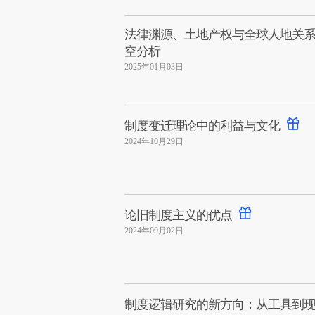
法律渊源、土地产权与全球人地关系变迁
空分析
2025年01月03日
制度变迁理论中的利益与文化
2024年10月29日
论旧制度主义的优点
2024年09月02日
制度逻辑研究的新方向：从工具到