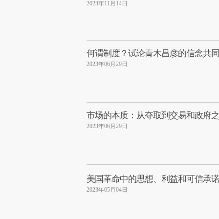
2023年11月14日
何谓制度？试论青木昌彦的信念共
2023年06月29日
市场的本质：从夺取到交易和政府
2023年06月29日
美国革命中的思想、利益和可信承
2023年05月04日