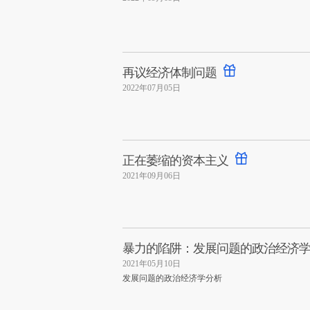
再议经济体制问题
2022年07月05日
正在萎缩的资本主义
2021年09月06日
暴力的陷阱：发展问题的政治经济
2021年05月10日
发展问题的政治经济学分析