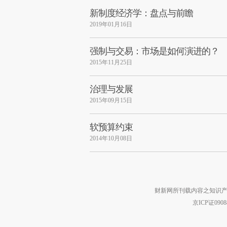
新制度经济学：盘点与前瞻
2019年01月16日
强制与交易：市场是如何演进的？
2015年11月25日
治理与发展
2015年09月15日
软预算约束
2014年10月08日
财新网所刊载内容之知识产
京ICP证090