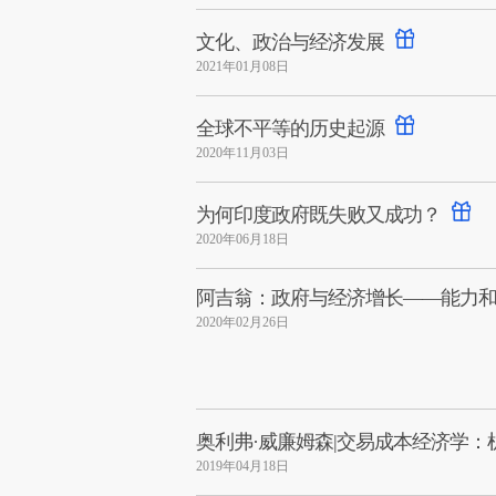
文化、政治与经济发展
2021年01月08日
全球不平等的历史起源
2020年11月03日
为何印度政府既失败又成功？
2020年06月18日
阿吉翁：政府与经济增长——能力
2020年02月26日
奥利弗·威廉姆森|交易成本经济学：
2019年04月18日