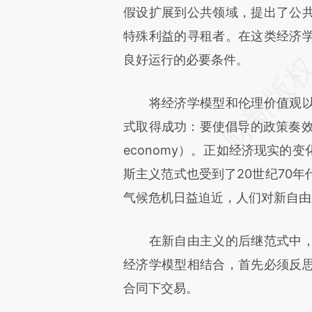
假设扩展到公共领域，提出了公
特殊利益的寻租者。在这类经济
良好运行的必要条件。
将经济学模型和伦理价值观以
式取得成功：要使倡导的政策奏效，
economy）。正如经济现实的
斯主义范式也受到了20世纪70
气候危机日益迫近，人们对新自由
在新自由主义的后继范式中，
经济学模型相结合，首先必须反
合同下交易。