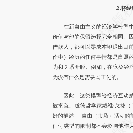
2.将
在新自由主义的经济学模型中
价值与他的保留选择完全相同。
借款人，都可以零成本地退出目
作中）经历的任何事情都是自愿
为和关系开脱。例如，在这类经济
为没有什么是需要民主化的。
因此，这类模型给经济互动赋
被搁置。道德哲学家戴维·戈捷（Davi
好的描述：“自由（市场）活动的
任何类型的限制都不会影响他作为