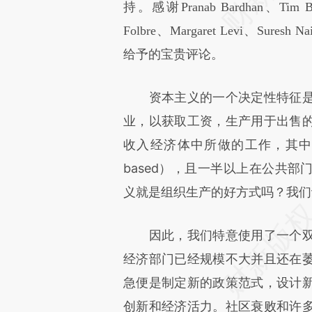
持。感谢Pranab Bardhan、Tim Bes
Folbre、Margaret Levi、Suresh Nai
给予的宝贵评论。
资本主义的一个决定性特征是
业，以获取工资，生产用于出售
收入经济体中所做的工作，其中大部分
based），且一半以上在公共
义就是组织生产的好方式吗？我们
因此，我们特意使用了一个双
经济部门已经规模不大并且还在
急便是制定新的政策范式，设计
创新和经济活力。社区衰败和许