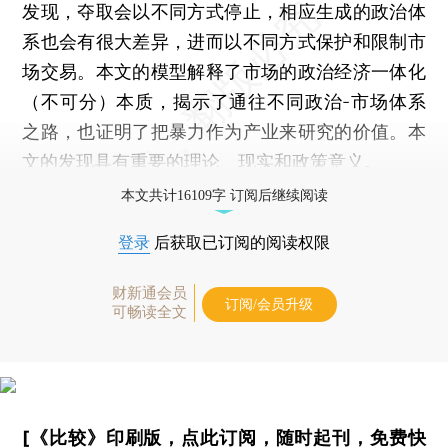
发现，夺取会以不同方式停止，相应生成的政治体
系也会有很大差异，进而以不同方式保护和限制市
场交易。本文的模型解释了市场的政治经济一体化
（不可分）本质，揭示了通往不同政治-市场体系
之路，也证明了把暴力作为产业来研究的价值。本
文的发现具有重要的理论、现实和政策意义。
本文共计16109字 订阅后继续阅读
登录
后获取已订阅的阅读权限
财新通会员
订阅/会员升级
可畅读全文
[《比较》印刷版，
点此订阅
，随时起刊，免费快