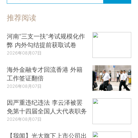
推荐阅读
河南“三支一扶”考试规模化作
弊 内外勾结提前获取试卷
2026年08月07日
海外金融专才回流香港 外籍
工作签证翻倍
2026年08月07日
因严重违纪违法 李云泽被罢
免第十四届全国人大代表职务
2026年08月07日
【我闻】光大旗下上市公司出