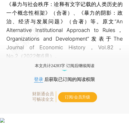
《暴力与社会秩序：诠释有文字记载的人类历史的
一个概念性框架》（合著）、《暴力的阴影：政
治、经济与发展问题》（合著）等。原文“An
Alternative Institutional Approach to Rules，
Organizations and Development”发表于The
Journal of Economic History，Vol.82，
No.2（2022年6月）。
本文共计24283字 订阅后继续阅读
登录
后获取已订阅的阅读权限
财新通会员
订阅/会员升级
可畅读全文