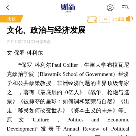
比较
听报道
T中
文化、政治与经济发展
2020年12月01日第6期
文|保罗·科利尔
*保罗·科利尔Paul Collier，牛津大学布拉瓦尼
克政治学院（Blavatnik School of Government）经济
学和公共政策教授，非洲经济问题的世界顶级专家
之一，著有《最底层的10亿人》《战争、枪炮与选
票》《被掠夺的星球：如何调和繁荣与自然》《出
走：移民如何改变世界》《资本主义的未来》等。
原文“Culture，Politics and Economic
Development”发表于Annual Review of Political