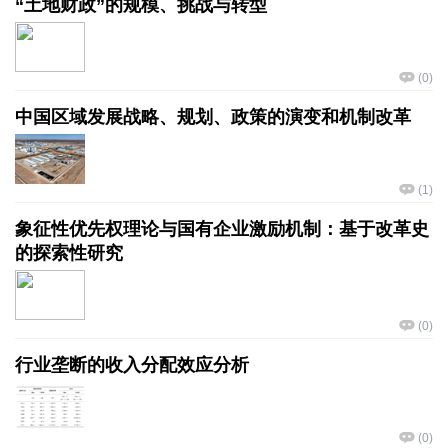
“土地财政”的规模、挑战与转型
(
0
)
中国区域发展战略、规划、政策的演变和机制改革
(
1
)
象征性优先权理论与国有企业激励机制：基于改革史
的探索性研究
(
0
)
行业垄断的收入分配效应分析
(
0
)