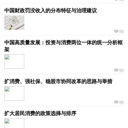
中国财政罚没收入的分布特征与治理建议
(
0
)
中国高质量发展：投资与消费两位一体的统一分析框
架
(
0
)
扩消费、强社保、稳股市协同改革的思路与举措
(
8
)
扩大居民消费的政策选择与排序