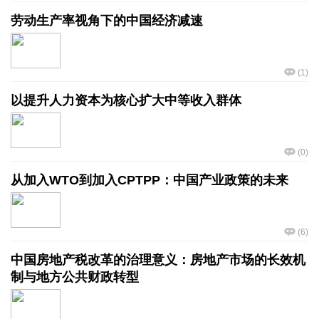
劳动生产率视角下的中国经济减速
(
1
)
以提升人力资本为核心扩大中等收入群体
(
0
)
从加入WTO到加入CPTPP：中国产业政策的未来
(
6
)
中国房地产税改革的治理意义：房地产市场的长效机
制与地方公共财政转型