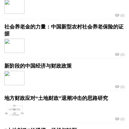
(
0
)
社会养老金的力量：中国新型农村社会养老保险的证
据
(
0
)
新阶段的中国经济与财政政策
(
0
)
地方财政应对“土地财政”退潮冲击的思路研究
(
0
)