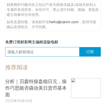
财新网所刊载内容之知识产权为财新传媒及/或相关权利人
专属所有或持有。未经许可，禁止进行转载、摘编、复制及
建立镜像等任何使用。
如有意愿转载，请发邮件至
hello@caixin.com
，获得书面
确认及授权后，方可转载。
免费订阅财新网主编精选版电邮
订阅
推荐阅读
分析｜贝森特操盘稳日元，操
作巧思能否撬动美日货币基本
面
2026年08月06日