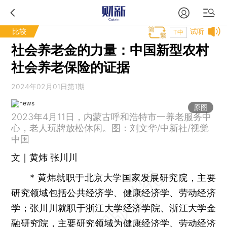
比较
试听
T中
社会养老金的力量：中国新型农村
社会养老保险的证据
2024年02月01日第1期
原图
2023年4月11日，内蒙古呼和浩特市一养老服务中
心，老人玩牌放松休闲。图：刘文华/中新社/视觉
中国
文｜黄炜 张川川
* 黄炜就职于北京大学国家发展研究院，主要
研究领域包括公共经济学、健康经济学、劳动经济
学；张川川就职于浙江大学经济学院、浙江大学金
融研究院，主要研究领域为健康经济学、劳动经济