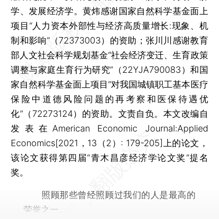
学、发展经济学。黄炜感谢国家自然科学基金面上
项目“人力资本外部性与经济高质量增长:现象、机
制和影响”（72373003）的资助；张川川感谢教育
部人文社会科学规划基金“社会经济变迁、生育政策
调整与家庭生育行为研究”（22YJA790083）和国
家自然科学基金面上项目“对我国城镇职工基本医疗
保险中道德风险问题的再考察和医保待遇优
化”（72273124）的资助。文责自负。本文改编自
发表在American Economic Journal:Applied
Economics[2021，13（2）: 179-205]上的论文，
该论文获得第四届“青木昌彦经济学论文奖”提名
奖。
照顾那些曾经照顾过我们的人是最高的
荣誉之一。