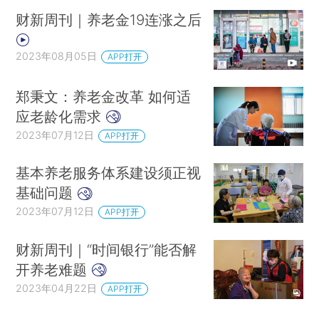
财新周刊｜养老金19连涨之后
2023年08月05日
APP打开
郑秉文：养老金改革 如何适
应老龄化需求
2023年07月12日
APP打开
基本养老服务体系建设须正视
基础问题
2023年07月12日
APP打开
财新周刊｜“时间银行”能否解
开养老难题
2023年04月22日
APP打开