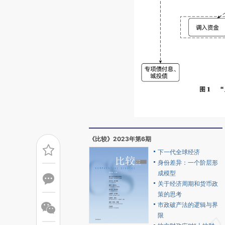
《比较》2023年第6期
下一代全球经济
身份差异：一个阶层形
成模型
关于经济周期和货币政
策的思考
市政破产法的逻辑与界
限