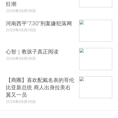
狂潮
2026年08月09日
河南西平“7.30”刑案嫌犯落网
2026年08月09日
心智｜教孩子真正阅读
2026年08月09日
【商圈】喜欢配戴名表的哥伦
比亚新总统 商人出身拉美右
翼又一员
2026年08月09日