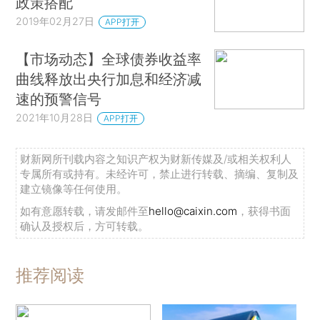
政策搭配
2019年02月27日
APP打开
【市场动态】全球债券收益率
曲线释放出央行加息和经济减
速的预警信号
2021年10月28日
APP打开
财新网所刊载内容之知识产权为财新传媒及/或相关权利人
专属所有或持有。未经许可，禁止进行转载、摘编、复制及
建立镜像等任何使用。
如有意愿转载，请发邮件至
hello@caixin.com
，获得书面
确认及授权后，方可转载。
推荐阅读