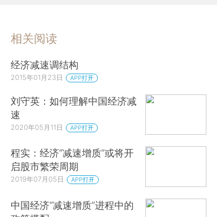
相关阅读
经济减速调结构
2015年01月23日
APP打开
刘守英：如何理解中国经济减
速
2020年05月11日
APP打开
程实：经济“减速增质”或将开
启股市繁荣周期
2019年07月05日
APP打开
中国经济“减速增质”进程中的