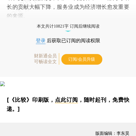
长的贡献大幅下降，服务业成为经济增长愈发重要
的来源。
本文共计10821字 订阅后继续阅读
登录
后获取已订阅的阅读权限
财新通会员
订阅/会员升级
可畅读全文
[《比较》印刷版，
点此订阅
，随时起刊，免费快
递。]
版面编辑：李东昊