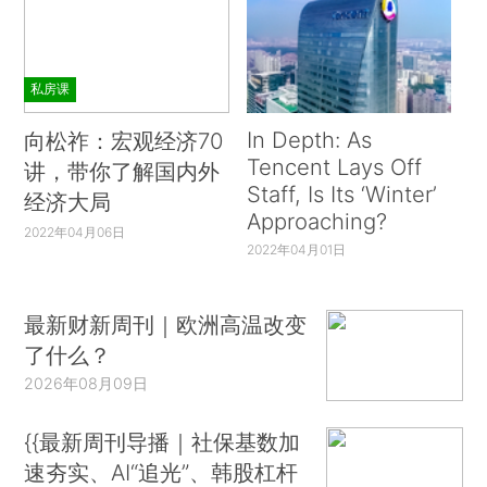
私房课
In Depth: As
向松祚：宏观经济70
Tencent Lays Off
讲，带你了解国内外
Staff, Is Its ‘Winter’
经济大局
Approaching?
2022年04月06日
2022年04月01日
最新财新周刊｜欧洲高温改变
了什么？
2026年08月09日
{{最新周刊导播｜社保基数加
速夯实、AI“追光”、韩股杠杆