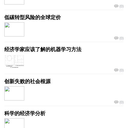
(
0
)
低碳转型风险的全球定价
(
0
)
经济学家应该了解的机器学习方法
(
0
)
创新失败的社会根源
(
0
)
科学的经济学分析