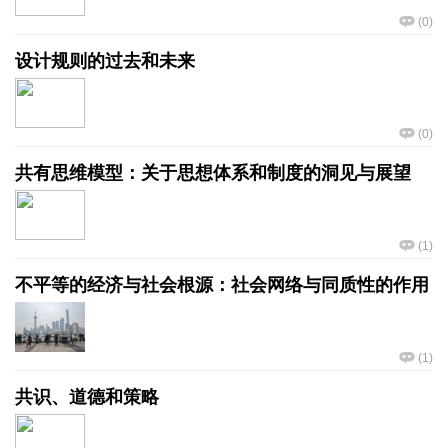
(
0
)
设计规则的过去和未来
(
0
)
共有思维模型：关于思想体系和制度的洞见与展望
(
1
)
不平等的经济与社会根源：社会网络与同质性的作用
(
1
)
共识、道德和策略