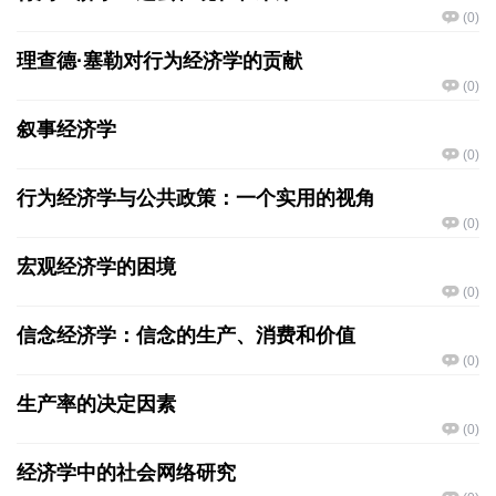
(
0
)
理查德·塞勒对行为经济学的贡献
(
0
)
叙事经济学
(
0
)
行为经济学与公共政策：一个实用的视角
(
0
)
宏观经济学的困境
(
0
)
信念经济学：信念的生产、消费和价值
(
0
)
生产率的决定因素
(
0
)
经济学中的社会网络研究