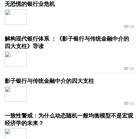
无恐慌的银行业危机
(
0
)
解构现代银行体系 ：《影子银行与传统金融中介的
四大支柱》导读
(
0
)
影子银行与传统金融中介的四大支柱
(
0
)
一致性警戒：为什么动态随机一般均衡模型不是宏观
经济学的未来？