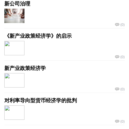
新公司治理
(
0
)
《新产业政策经济学》的启示
(
0
)
新产业政策经济学
(
0
)
对利率导向型货币经济学的批判
(
0
)