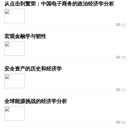
从点击到繁荣：中国电子商务的政治经济学分析
(
1
)
宏观金融学与韧性
(
0
)
安全资产的历史和经济学
(
1
)
全球能源挑战的经济学分析
(
0
)