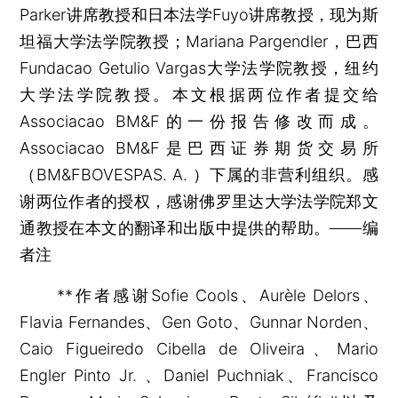
Parker讲席教授和日本法学Fuyo讲席教授，现为斯
坦福大学法学院教授；Mariana Pargendler，巴西
Fundacao Getulio Vargas大学法学院教授，纽约
大学法学院教授。本文根据两位作者提交给
Associacao BM&F的一份报告修改而成。
Associacao BM&F是巴西证券期货交易所
（BM&FBOVESPAS. A. ）下属的非营利组织。感
谢两位作者的授权，感谢佛罗里达大学法学院郑文
通教授在本文的翻译和出版中提供的帮助。——编
者注
**作者感谢Sofie Cools、Aurèle Delors、
Flavia Fernandes、Gen Goto、Gunnar Norden、
Caio Figueiredo Cibella de Oliveira、Mario
Engler Pinto Jr. 、Daniel Puchniak、Francisco