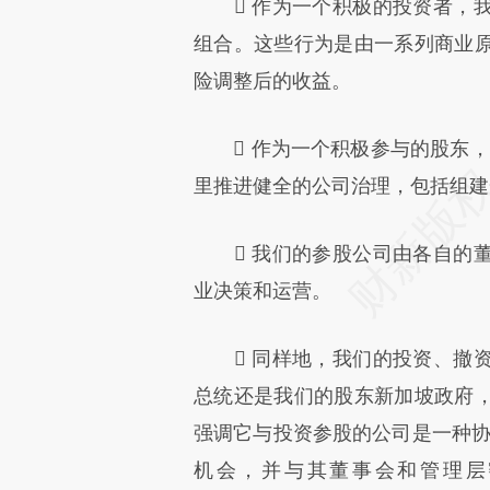
 作为一个积极的投资者，我
组合。这些行为是由一系列商业
险调整后的收益。
 作为一个积极参与的股东，我们在投
里推进健全的公司治理，包括组建
 我们的参股公司由各自的董
业决策和运营。
 同样地，我们的投资、撤资
总统还是我们的股东新加坡政府
强调它与投资参股的公司是一种协
机会，并与其董事会和管理层