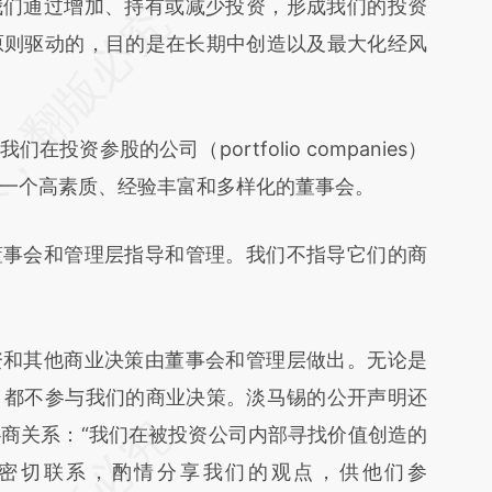
们通过增加、持有或减少投资，形成我们的投资
原则驱动的，目的是在长期中创造以及最大化经风
资参股的公司（portfolio companies）
一个高素质、经验丰富和多样化的董事会。
事会和管理层指导和管理。我们不指导它们的商
和其他商业决策由董事会和管理层做出。无论是
，都不参与我们的商业决策。淡马锡的公开声明还
商关系：“我们在被投资公司内部寻找价值创造的
密切联系，酌情分享我们的观点，供他们参