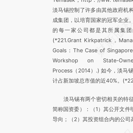
淡马锡控制了许多由其他政府机
成集团，以培育国家的冠军企业
的每一家公司都是其所属集团
(*221.Grant Kirkpatrick，Mana
Goals：The Case of Singapore
Workshop on State-Owne
Process（2014）.) 如今
计占新加坡总市值的近40%。(*222.T
淡马锡有两个密切相关的特征
简称国资委）：（1）其公开文件
导向；（2）其投资组合内的公司