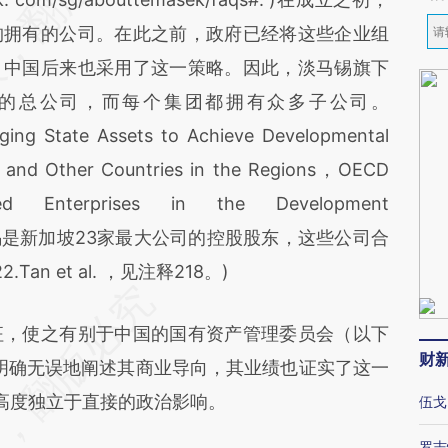
构拥有的公司。在此之前，政府已经将这些企业组
。中国后来也采用了这一策略。因此，淡马锡旗下
的总公司，而每个集团都拥有众多子公司。
ging State Assets to Achieve Developmental
 and Other Countries in the Regions，OECD
d Enterprises in the Development
，淡马锡是新加坡23家最大公司的控股股东，这些公司合
an et al. ，见注释218。)
，使之有别于中国的国有资产管理委员会（以下
财
明确无误地阐述其商业导向，其业绩也证实了这一
高度独立于直接的政治影响。
伍戈
罗志