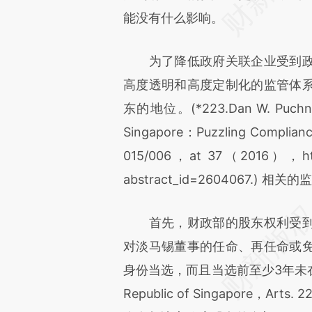
能没有什么影响。
为了降低政府关联企业受到政
高度透明和高度定制化的监管体
东的地位。(*223.Dan W. Puchniak
Singapore：Puzzling Complianc
015/006，at 37（2016），https
abstract_id=2604067.
首先，财政部的股东权利受到
对淡马锡董事的任命、再任命或
身份当选，而且当选前至少3年未在政府任职
Republic of Singapore，