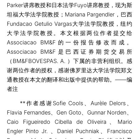
Parker讲席教授和日本法学Fuyo讲席教授，现为斯
坦福大学法学院教授；Mariana Pargendler，巴西
Fundacao Getulio Vargas大学法学院教授，纽约
大学法学院教授。本文根据两位作者提交给
Associacao BM&F的一份报告修改而成。
Associacao BM&F是巴西证券期货交易所
（BM&FBOVESPAS. A. ）下属的非营利组织。感
谢两位作者的授权，感谢佛罗里达大学法学院郑文
通教授在本文的翻译和出版中提供的帮助。——编
者注
**作者感谢Sofie Cools、Aurèle Delors、
Flavia Fernandes、Gen Goto、Gunnar Norden、
Caio Figueiredo Cibella de Oliveira、Mario
Engler Pinto Jr. 、Daniel Puchniak、Francisco