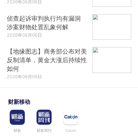
2026年08月06日
侦查起诉审判执行均有漏洞
涉案财物处置乱象何解
2026年08月06日
【地缘图志】商务部公布对美
反制清单，黄金大涨后持续性
如何
2026年08月06日
财新移动
财新
财新周刊
Caixin