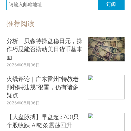
订阅
推荐阅读
分析｜贝森特操盘稳日元，操
作巧思能否撬动美日货币基本
面
2026年08月06日
火线评论｜广东雷州“特教老
师招聘违规”很雷，仍有诸多
疑点
2026年08月06日
【大盘脉搏】早盘超3700只
个股收跌 AI链条震荡回升