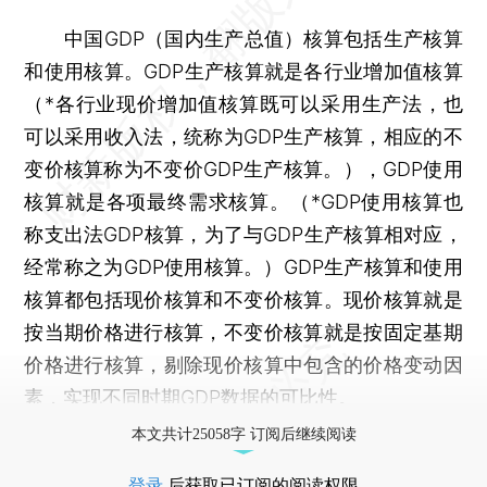
中国GDP（国内生产总值）核算包括生产核算
和使用核算。GDP生产核算就是各行业增加值核算
（*各行业现价增加值核算既可以采用生产法，也
可以采用收入法，统称为GDP生产核算，相应的不
变价核算称为不变价GDP生产核算。），GDP使用
核算就是各项最终需求核算。（*GDP使用核算也
称支出法GDP核算，为了与GDP生产核算相对应，
经常称之为GDP使用核算。）GDP生产核算和使用
核算都包括现价核算和不变价核算。现价核算就是
按当期价格进行核算，不变价核算就是按固定基期
价格进行核算，剔除现价核算中包含的价格变动因
素，实现不同时期GDP数据的可比性。
本文共计25058字 订阅后继续阅读
登录
后获取已订阅的阅读权限