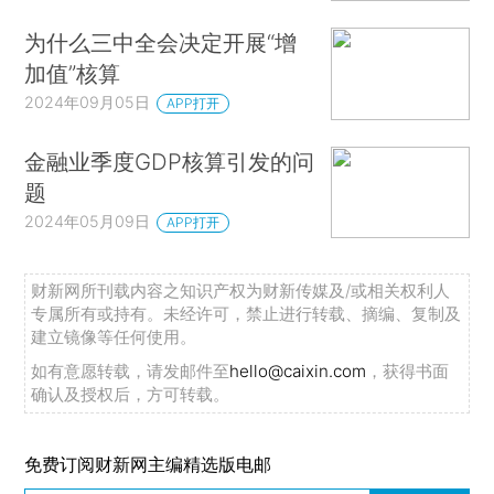
为什么三中全会决定开展“增
加值”核算
2024年09月05日
APP打开
金融业季度GDP核算引发的问
题
2024年05月09日
APP打开
财新网所刊载内容之知识产权为财新传媒及/或相关权利人
专属所有或持有。未经许可，禁止进行转载、摘编、复制及
建立镜像等任何使用。
如有意愿转载，请发邮件至
hello@caixin.com
，获得书面
确认及授权后，方可转载。
免费订阅财新网主编精选版电邮