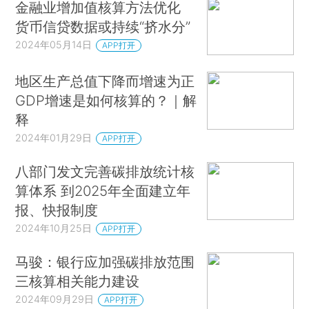
金融业增加值核算方法优化
货币信贷数据或持续“挤水分”
2024年05月14日
APP打开
地区生产总值下降而增速为正
GDP增速是如何核算的？｜解
释
2024年01月29日
APP打开
八部门发文完善碳排放统计核
算体系 到2025年全面建立年
报、快报制度
2024年10月25日
APP打开
马骏：银行应加强碳排放范围
三核算相关能力建设
2024年09月29日
APP打开