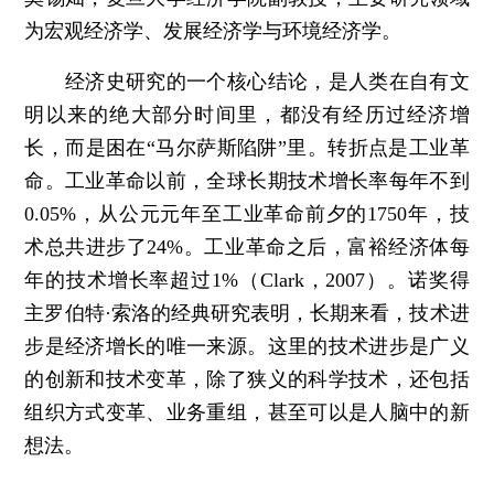
为宏观经济学、发展经济学与环境经济学。
经济史研究的一个核心结论，是人类在自有文
明以来的绝大部分时间里，都没有经历过经济增
长，而是困在“马尔萨斯陷阱”里。转折点是工业革
命。工业革命以前，全球长期技术增长率每年不到
0.05%，从公元元年至工业革命前夕的1750年，技
术总共进步了24%。工业革命之后，富裕经济体每
年的技术增长率超过1%（Clark，2007）。诺奖得
主罗伯特·索洛的经典研究表明，长期来看，技术进
步是经济增长的唯一来源。这里的技术进步是广义
的创新和技术变革，除了狭义的科学技术，还包括
组织方式变革、业务重组，甚至可以是人脑中的新
想法。