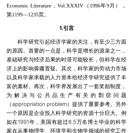
Economic Literature，Vol.XXXIV（1996年9月），
第1199—1235页。
1.引言
科学研究引起经济学家的关注，有至少三方面
的原因。首要的一点是，科学是增长的源泉之一，
基础研究与经济后果的时滞可能较长，但科学在经
济上的影响毋庸置疑。其次，科学家的劳动力市场
以及科学家承载的人力资本给经济学研究提供了丰
富的素材。再次，科学界发展出了一套奖励制度，
为解决与公共品生产有关的剽窃问题
（appropriation problem）提供了重要参考。另外
一个原因是企业投入科学研究的资源十分巨大。例
如在1991年，美国有超过8.5万名博士毕业的科学
家在从事物理学、环境学和生物学领域的研究工作