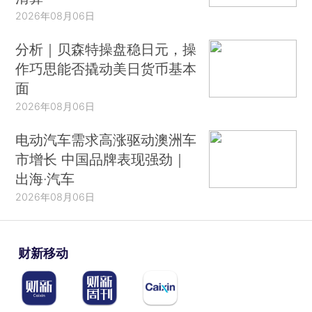
2026年08月06日
分析｜贝森特操盘稳日元，操
作巧思能否撬动美日货币基本
面
2026年08月06日
电动汽车需求高涨驱动澳洲车
市增长 中国品牌表现强劲｜
出海·汽车
2026年08月06日
财新移动