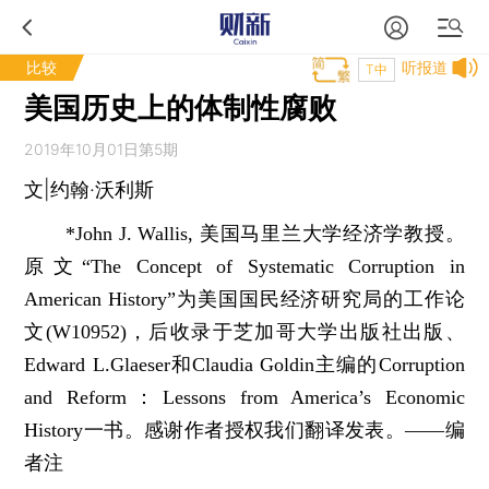
比较
听报道
T中
美国历史上的体制性腐败
2019年10月01日第5期
文|约翰·沃利斯
*John J. Wallis, 美国马里兰大学经济学教授。
原文“The Concept of Systematic Corruption in
American History”为美国国民经济研究局的工作论
文(W10952)，后收录于芝加哥大学出版社出版、
Edward L.Glaeser和Claudia Goldin主编的Corruption
and Reform：Lessons from America’s Economic
History一书。感谢作者授权我们翻译发表。——编
者注