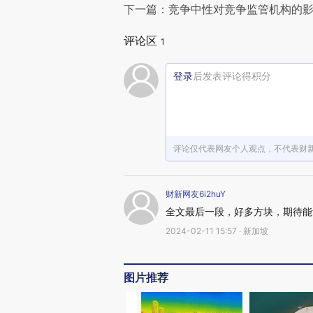
下一篇：竞争中性对竞争监管机构的
评论区
1
登录
后发表评论得积分
评论仅代表网友个人观点，不代表财
财新网友6i2huY
全文最后一段，好多方块，期待能
2024-02-11 15:57 · 新加坡
图片推荐