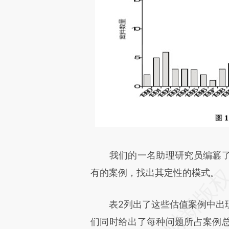
我们的一名助理研究员编簒了
有的案例，找出其定性的模式。
表2列出了这些估值案例中出现
们同时给出了每种问题所占案例