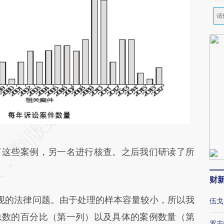
这些案例，另一名进行核查。之后我们研读了所
财
的法律问题。由于处理的样本容量较小，所以我
伍戈
总数的百分比（第一列）以及具体的案例数量（第
罗志