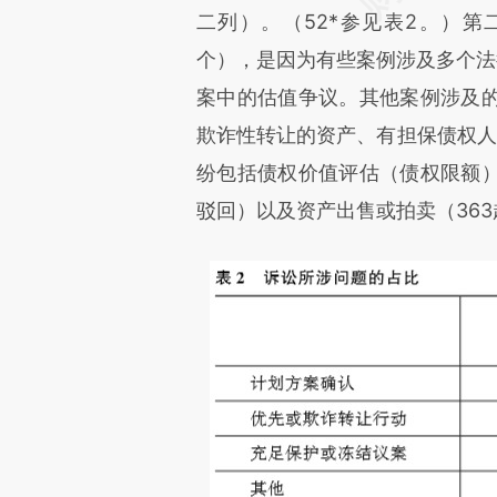
二列）。（52*参见表2。）第
个），是因为有些案例涉及多个法
案中的估值争议。其他案例涉及
欺诈性转让的资产、有担保债权人申
纷包括债权价值评估（债权限额
驳回）以及资产出售或拍卖（363