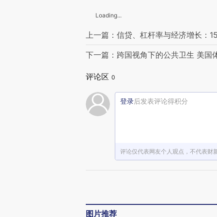
Loading...
上一篇：信贷、杠杆率与经济增长：1
下一篇：跨国视角下的公共卫生 美国
评论区
0
登录
后发表评论得积分
评论仅代表网友个人观点，不代表财
图片推荐