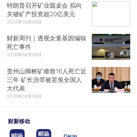
特朗普召开矿业圆桌会 拟向
关键矿产投资超20亿美元
2026年08月08日
财新周刊｜透视女童基因编辑
死亡事件
2026年08月08日
贵州山脚树矿难致16人死亡近
三年 矿长涉罪被罢免全国人
大代表
2026年08月08日
财新移动