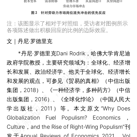
注：该图显示了相对于对照组，受访者对图例所示
各项陈述做出积极回应的比例的边际效应。
文｜丹尼·罗德里克
*丹尼·罗德里克Dani Rodrik，哈佛大学肯尼迪
政府学院教授，主要研究领域为：全球化、经济增
长和发展、政治经济学。他关于全球化、经济增长
和发展的观点，可参见《贸易的真相》（中信出版
集团，2018）、《一种经济学，多种药方》（中信
出版集团，2016）、《全球化悖论》（中国人民大
学出版社，2011）等。本文原文“Why Does
Globalization Fuel Populism? Economics，
Culture，and the Rise of Right-Wing Populism”刊
发于Annual Reviews of Economics 2021，Vol