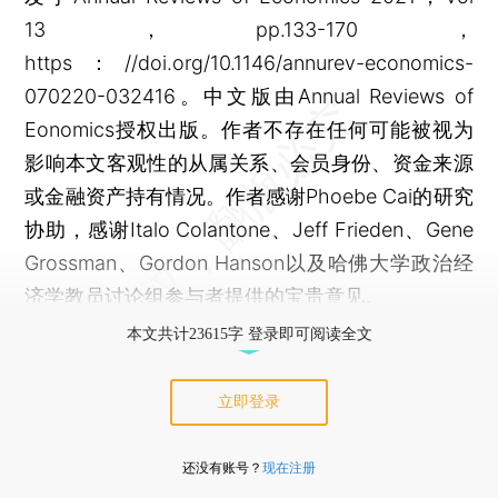
13，pp.133-170，
https：//doi.org/10.1146/annurev-economics-
070220-032416。中文版由Annual Reviews of
Eonomics授权出版。作者不存在任何可能被视为
影响本文客观性的从属关系、会员身份、资金来源
或金融资产持有情况。作者感谢Phoebe Cai的研究
协助，感谢Italo Colantone、Jeff Frieden、Gene
Grossman、Gordon Hanson以及哈佛大学政治经
济学教员讨论组参与者提供的宝贵意见。
本文共计23615字 登录即可阅读全文
立即登录
还没有账号？
现在注册