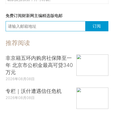
免费订阅财新网主编精选版电邮
订阅
推荐阅读
非京籍五环内购房社保降至一
年 北京市公积金最高可贷340
万元
2026年08月08日
专栏｜沃什遭遇信任危机
2026年08月08日