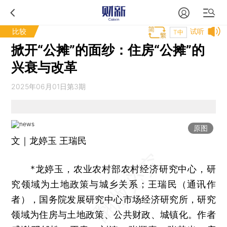
比较
试听
T中
掀开“公摊”的面纱：住房“公摊”的
兴衰与改革
2025年06月01日第3期
原图
文｜龙婷玉 王瑞民
*龙婷玉，农业农村部农村经济研究中心，研
究领域为土地政策与城乡关系；王瑞民（通讯作
者），国务院发展研究中心市场经济研究所，研究
领域为住房与土地政策、公共财政、城镇化。作者