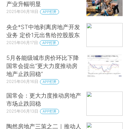
产业升幅明显
2025年06月18日
APP打开
央企*ST中地剥离房地产开发
业务 定价1元出售给控股股东
2025年06月17日
APP打开
5月各能级城市房价环比下降
国常会提出“更大力度推动房
地产止跌回稳”
2025年06月16日
APP打开
国常会：更大力度推动房地产
市场止跌回稳
2025年06月13日
APP打开
陶然房地产三策之二｜推动人