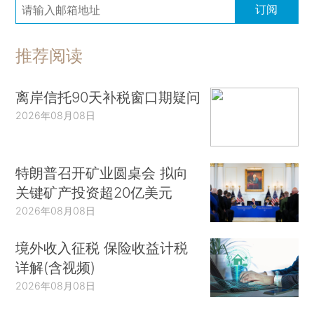
订阅
推荐阅读
离岸信托90天补税窗口期疑问
2026年08月08日
特朗普召开矿业圆桌会 拟向
关键矿产投资超20亿美元
2026年08月08日
境外收入征税 保险收益计税
详解(含视频)
2026年08月08日