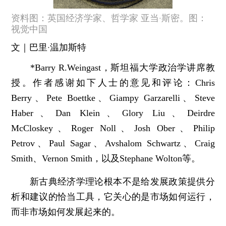
资料图：英国经济学家、哲学家 亚当·斯密。图：
视觉中国
文｜巴里·温加斯特
*Barry R.Weingast，斯坦福大学政治学讲席教
授。
作者感谢如下人士的意见和评论：Chris
Berry、Pete Boettke、Giampy Garzarelli、Steve
Haber、Dan Klein、Glory Liu、Deirdre
McCloskey、Roger Noll、Josh Ober、Philip
Petrov、Paul Sagar、Avshalom Schwartz、Craig
Smith、Vernon Smith，以及Stephane Wolton等。
新古典经济学理论根本不是给发展政策提供分
析和建议的恰当工具，它关心的是市场如何运行，
而非市场如何发展起来的。