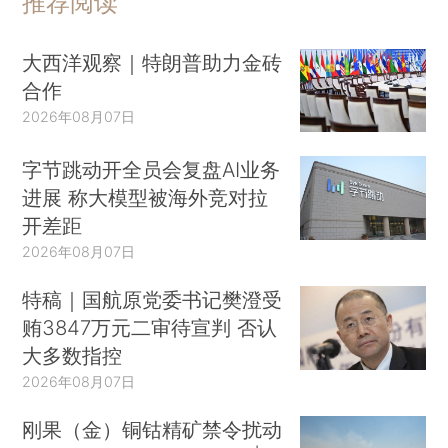
推荐阅读
大西洋观察｜特朗普助力金砖
合作
2026年08月07日
字节跳动开全员会复盘AI业务
进展 称大模型被海外竞对拉
开差距
2026年08月07日
特稿｜国航原党委书记樊澄受
贿3847万元二审待宣判 否认
大多数指控
2026年08月07日
刚果（金）铜钴精矿禁令扰动