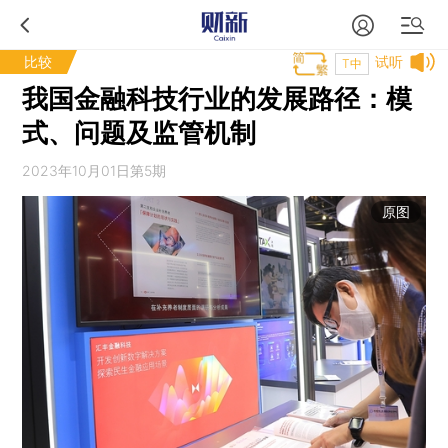
比较
试听
T中
我国金融科技行业的发展路径：模
式、问题及监管机制
2023年10月01日第5期
原图