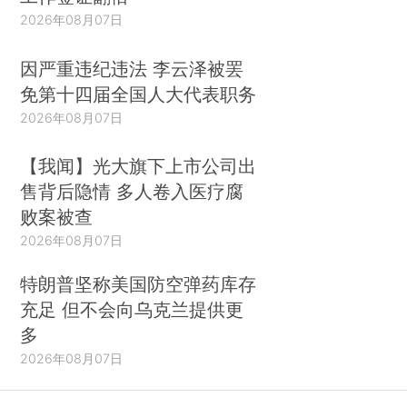
2026年08月07日
因严重违纪违法 李云泽被罢
免第十四届全国人大代表职务
2026年08月07日
【我闻】光大旗下上市公司出
售背后隐情 多人卷入医疗腐
败案被查
2026年08月07日
特朗普坚称美国防空弹药库存
充足 但不会向乌克兰提供更
多
2026年08月07日