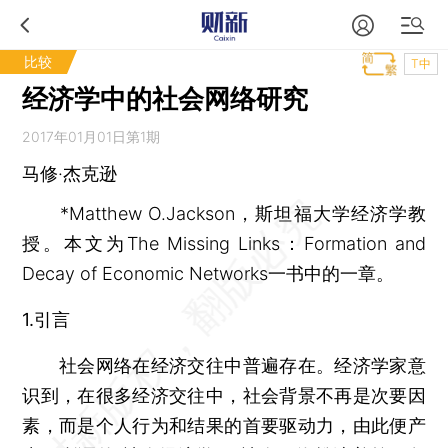
比较
T中
经济学中的社会网络研究
2017年01月01日第1期
马修·杰克逊
*Matthew O.Jackson，斯坦福大学经济学教
授。本文为The Missing Links：Formation and
Decay of Economic Networks一书中的一章。
1.引言
社会网络在经济交往中普遍存在。经济学家意
识到，在很多经济交往中，社会背景不再是次要因
素，而是个人行为和结果的首要驱动力，由此便产