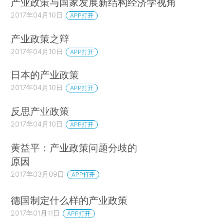
产业政策与国家发展新结构经济学视角
2017年04月10日
APP打开
产业政策之辩
2017年04月10日
APP打开
日本的产业政策
2017年04月10日
APP打开
反思产业政策
2017年04月10日
APP打开
黄益平：产业政策问题分歧的
原因
2017年03月09日
APP打开
德国制定什么样的产业政策
2017年01月11日
APP打开