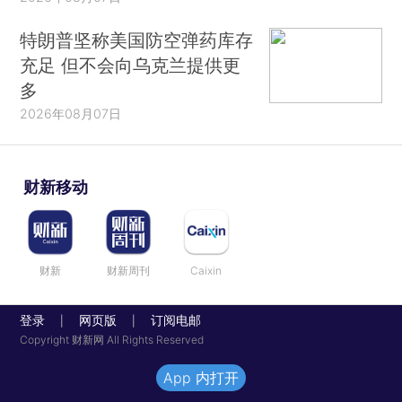
特朗普坚称美国防空弹药库存
充足 但不会向乌克兰提供更
多
2026年08月07日
财新移动
财新
财新周刊
Caixin
登录
网页版
订阅电邮
|
|
Copyright 财新网 All Rights Reserved
App 内打开