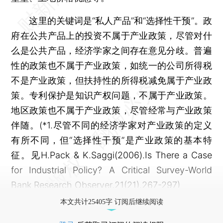
这里的关键词是“私人产品”和“选择性干预”。政
府在公共产品上的投资不属于产业政策，尽管对什
么是公共产品，经济学家之间存在意见分歧。普遍
性的政策也不属于产业政策，如统一的公司所得税
不是产业政策，但扶持性的所得税减免属于产业政
策。专利保护是知识产权问题，不属于产业政策。
地区政策也不属于产业政策，尽管经常与产业政策
伴随。(*1.尽管不同的经济学家对产业政策的定义
有所不同，但“选择性干预”是产业政策的基本特
征。见H.Pack & K.Saggi(2006).Is There a Case
for Industrial Policy? A Critical Survey-World
Bank Research Observer,21(21),267-297)
本文共计25405字 订阅后继续阅读