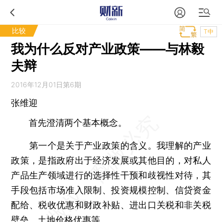
比较
T中
我为什么反对产业政策——与林毅
夫辩
2016年12月01日第6期
张维迎
首先澄清两个基本概念。
第一个是关于产业政策的含义。我理解的产业
政策，是指政府出于经济发展或其他目的，对私人
产品生产领域进行的选择性干预和歧视性对待，其
手段包括市场准入限制、投资规模控制、信贷资金
配给、税收优惠和财政补贴、进出口关税和非关税
壁垒、土地价格优惠等。