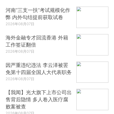
河南“三支一扶”考试规模化作
弊 内外勾结提前获取试卷
2026年08月07日
海外金融专才回流香港 外籍
工作签证翻倍
2026年08月07日
因严重违纪违法 李云泽被罢
免第十四届全国人大代表职务
2026年08月07日
【我闻】光大旗下上市公司出
售背后隐情 多人卷入医疗腐
败案被查
2026年08月07日