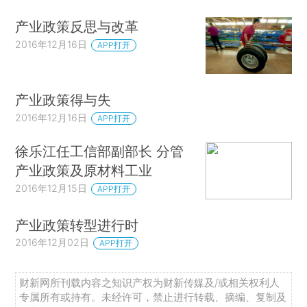
产业政策反思与改革
2016年12月16日
APP打开
产业政策得与失
2016年12月16日
APP打开
徐乐江任工信部副部长 分管
产业政策及原材料工业
2016年12月15日
APP打开
产业政策转型进行时
2016年12月02日
APP打开
财新网所刊载内容之知识产权为财新传媒及/或相关权利人
专属所有或持有。未经许可，禁止进行转载、摘编、复制及