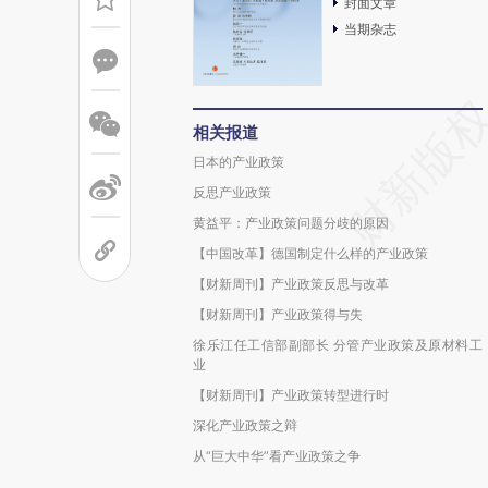
封面文章
当期杂志
相关报道
日本的产业政策
反思产业政策
黄益平：产业政策问题分歧的原因
【中国改革】德国制定什么样的产业政策
【财新周刊】产业政策反思与改革
【财新周刊】产业政策得与失
徐乐江任工信部副部长 分管产业政策及原材料工
业
【财新周刊】产业政策转型进行时
深化产业政策之辩
从“巨大中华”看产业政策之争