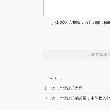
[《比较》印刷版，
点此订阅
，随
此篇文章很
Loading...
上一篇：产业政策之辩
下一篇：产业政策的质量：中等收入
赞赏激励一