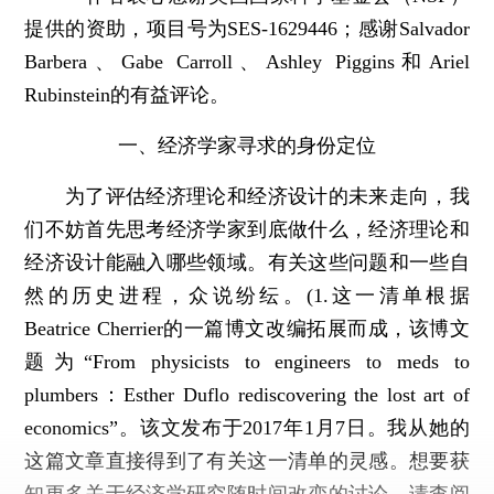
提供的资助，项目号为SES-1629446；感谢Salvador
Barbera、Gabe Carroll、Ashley Piggins和Ariel
Rubinstein的有益评论。
一、经济学家寻求的身份定位
为了评估经济理论和经济设计的未来走向，我
们不妨首先思考经济学家到底做什么，经济理论和
经济设计能融入哪些领域。有关这些问题和一些自
然的历史进程，众说纷纭。
(1.这一清单根据
Beatrice Cherrier的一篇博文改编拓展而成，该博文
题为“From physicists to engineers to meds to
plumbers：Esther Duflo rediscovering the lost art of
economics”。该文发布于2017年1月7日。我从她的
这篇文章直接得到了有关这一清单的灵感。想要获