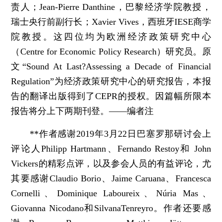
责人；Jean-Pierre Danthine，巴黎经济学院教授，
瑞士央行前副行长；Xavier Vives，西班牙IESE商学
院教授。这四位均为欧洲经济政策研究中心
（Centre for Economic Policy Research）研究员。原
文“Sound At Last?Assessing a Decade of Financial
Regulation”为经济政策研究中心的研究报告，本报
告的翻译出版得到了CEPR的授权。因篇幅所限本
报告将分上下两期刊登。——编者注
**作者感谢2019年3月22日巴塞罗那研讨会上
评论人Philipp Hartmann、Fernando Restoy和 John
Vickers的精彩点评，以及参会人员的有益评论，尤
其要感谢Claudio Borio、Jaime Caruana、Francesca
Cornelli、Dominique Laboureix、Núria Mas、
Giovanna Nicodano和SilvanaTenreyro。作者还要感