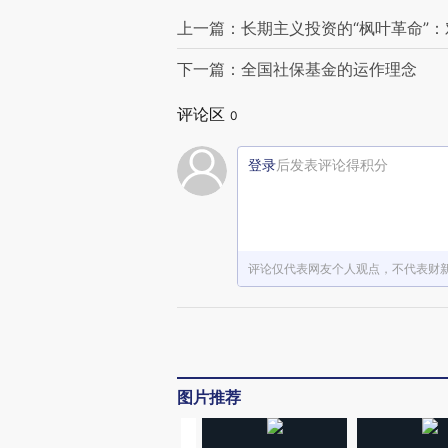
上一篇：长期主义投资的“枫叶革命”
下一篇：全国社保基金的运作理念
评论区
0
登录
后发表评论得积分
评论仅代表网友个人观点，不代表财
图片推荐