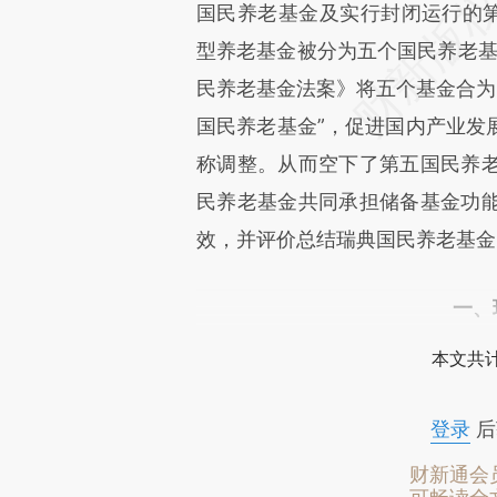
国民养老基金及实行封闭运行的第
型养老基金被分为五个国民养老基
民养老基金法案》将五个基金合为四
国民养老基金”，促进国内产业发
称调整。从而空下了第五国民养
民养老基金共同承担储备基金功
效，并评价总结瑞典国民养老基金
一、
本文共计
登录
后
财新通会