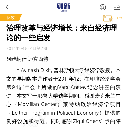
比较
T中
治理改革与经济增长：来自经济理
论的一些启发
2017年04月01日第2期
阿维纳什·迪克西特
* Avinash Dixit, 普林斯顿大学经济学教授。本
文的早期版本是作者于2011年12月在印度经济学会
第94届年会上所做的Vera Anstey纪念讲座的演
讲。本文写于耶鲁大学访学期间。感谢麦克米兰中
心（McMillan Center）莱特纳政治经济学项目
（Leitner Program in Political Economy）提供的
良好设施和待遇。同时感谢Ziqui Chen给予的评