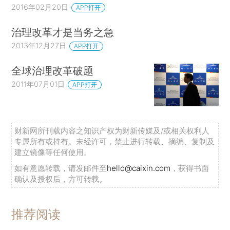
2016年02月20日
APP打开
治理改革才是当务之急
2013年12月27日
APP打开
全球治理改革破题
2011年07月01日
APP打开
财新网所刊载内容之知识产权为财新传媒及/或相关权利人
专属所有或持有。未经许可，禁止进行转载、摘编、复制及
建立镜像等任何使用。
如有意愿转载，请发邮件至
hello@caixin.com
，获得书面
确认及授权后，方可转载。
推荐阅读