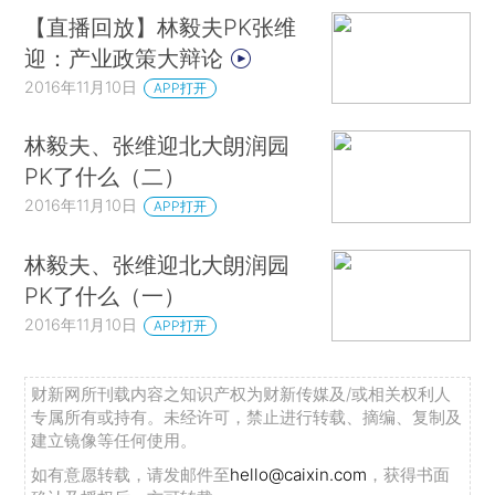
【直播回放】林毅夫PK张维
迎：产业政策大辩论
2016年11月10日
APP打开
林毅夫、张维迎北大朗润园
PK了什么（二）
2016年11月10日
APP打开
林毅夫、张维迎北大朗润园
PK了什么（一）
2016年11月10日
APP打开
财新网所刊载内容之知识产权为财新传媒及/或相关权利人
专属所有或持有。未经许可，禁止进行转载、摘编、复制及
建立镜像等任何使用。
如有意愿转载，请发邮件至
hello@caixin.com
，获得书面