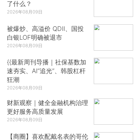
了什么？
2026年08月09日
被爆炒、高溢价 QDII、国投
白银LOF明确被退市
2026年08月09日
{{最新周刊导播｜社保基数加
速夯实、AI“追光”、韩股杠杆
狂潮
2026年08月09日
财新观察｜健全金融机构治理
更好服务高质量发展
2026年08月09日
【商圈】喜欢配戴名表的哥伦