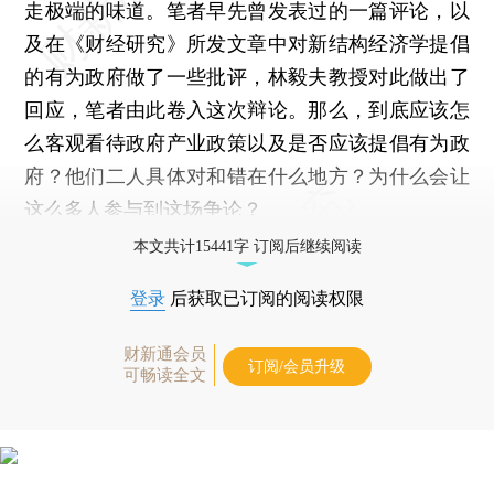
走极端的味道。笔者早先曾发表过的一篇评论，以
及在《财经研究》所发文章中对新结构经济学提倡
的有为政府做了一些批评，林毅夫教授对此做出了
回应，笔者由此卷入这次辩论。那么，到底应该怎
么客观看待政府产业政策以及是否应该提倡有为政
府？他们二人具体对和错在什么地方？为什么会让
这么多人参与到这场争论？
本文共计15441字 订阅后继续阅读
登录
后获取已订阅的阅读权限
财新通会员
订阅/会员升级
可畅读全文