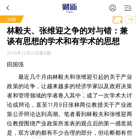
比较
T中
林毅夫、张维迎之争的对与错：兼
谈有思想的学术和有学术的思想
2016年12月01日第6期
田国强
最近几个月由林毅夫和张维迎引起的关于产业
政策的论争，让越来越多的经济学家以及政府决策
者和管理领域的学者卷入其中，成了一次学术大讨
论或辩论，直至11月9日张林两位教授关于产业政
策公开辩论达到高潮。笔者看到林毅夫和张维迎两
位教授围绕产业政策所发表的观点后的第一感觉就
是，双方讲的都有不少合理的部分，但论断都有些