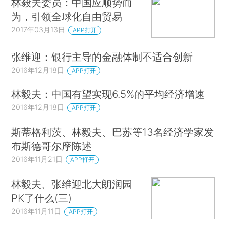
林毅夫委员：中国应顺势而
为，引领全球化自由贸易
2017年03月13日
APP打开
张维迎：银行主导的金融体制不适合创新
2016年12月18日
APP打开
林毅夫：中国有望实现6.5%的平均经济增速
2016年12月18日
APP打开
斯蒂格利茨、林毅夫、巴苏等13名经济学家发
布斯德哥尔摩陈述
2016年11月21日
APP打开
林毅夫、张维迎北大朗润园
PK了什么(三)
2016年11月11日
APP打开