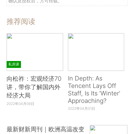
确认及授权后，方可转载。
推荐阅读
私房课
In Depth: As
向松祚：宏观经济70
Tencent Lays Off
讲，带你了解国内外
Staff, Is Its ‘Winter’
经济大局
Approaching?
2022年04月06日
2022年04月01日
最新财新周刊｜欧洲高温改变