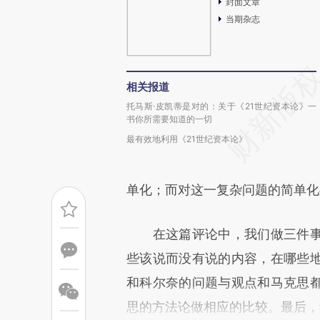
封面文章
当期杂志
相关报道
托马斯·皮凯蒂是对的：关于《21世纪资本论》一
书你所需要知道的一切
最有效地利用《21世纪资本论》
单化；而对这一复杂问题的简单化
在这篇评论中，我们做三件事
些该说而没有说的内容，在哪些
和科尔奈的问题与观点和马克思
思的方法论做相应的比较。最后，