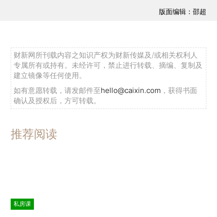
版面编辑：邵超
财新网所刊载内容之知识产权为财新传媒及/或相关权利人
专属所有或持有。未经许可，禁止进行转载、摘编、复制及
建立镜像等任何使用。
如有意愿转载，请发邮件至
hello@caixin.com
，获得书面
确认及授权后，方可转载。
推荐阅读
私房课