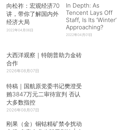
In Depth: As
向松祚：宏观经济70
Tencent Lays Off
讲，带你了解国内外
Staff, Is Its ‘Winter’
经济大局
Approaching?
2022年04月06日
2022年04月01日
大西洋观察｜特朗普助力金砖
合作
2026年08月07日
特稿｜国航原党委书记樊澄受
贿3847万元二审待宣判 否认
大多数指控
2026年08月07日
刚果（金）铜钴精矿禁令扰动