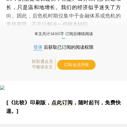
长，只是温和地增长。我们的经济似乎迷失了方
向。因此，后危机时期仅集中于金融体系或危机的
直接原因，不足以解决一些根本缺陷。
本文共计34165字 订阅后继续阅读
登录
后获取已订阅的阅读权限
财新通会员
订阅/会员升级
可畅读全文
[《比较》印刷版，
点此订阅
，随时起刊，免费快
递。]