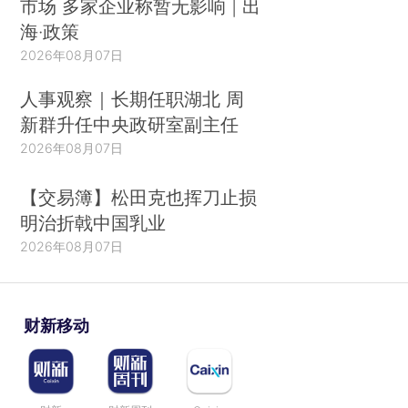
市场 多家企业称暂无影响 | 出
海·政策
2026年08月07日
人事观察｜长期任职湖北 周
新群升任中央政研室副主任
2026年08月07日
【交易簿】松田克也挥刀止损
明治折戟中国乳业
2026年08月07日
财新移动