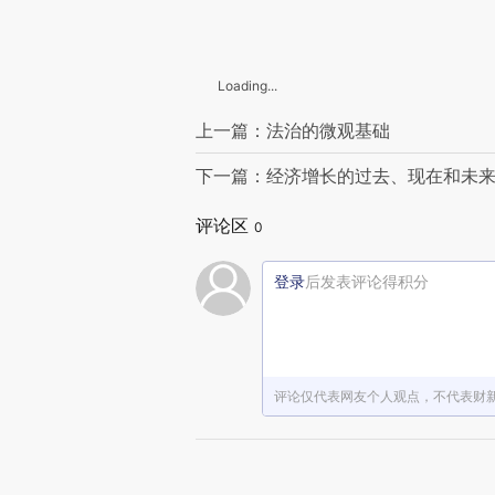
Loading...
上一篇：法治的微观基础
下一篇：经济增长的过去、现在和未
评论区
0
登录
后发表评论得积分
评论仅代表网友个人观点，不代表财