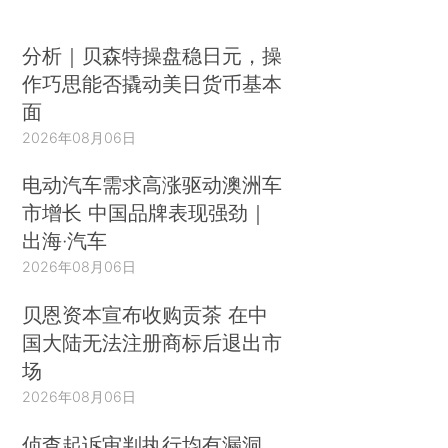
分析｜贝森特操盘稳日元，操
作巧思能否撬动美日货币基本
面
2026年08月06日
电动汽车需求高涨驱动澳洲车
市增长 中国品牌表现强劲｜
出海·汽车
2026年08月06日
贝恩资本宣布收购贡茶 在中
国大陆无法注册商标后退出市
场
2026年08月06日
侦查起诉审判执行均有漏洞