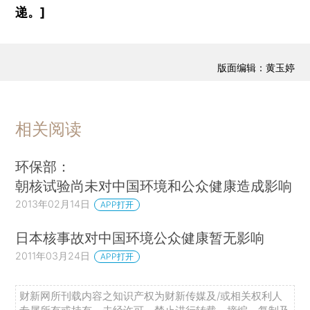
递。]
版面编辑：黄玉婷
相关阅读
环保部：
朝核试验尚未对中国环境和公众健康造成影响
2013年02月14日
APP打开
日本核事故对中国环境公众健康暂无影响
2011年03月24日
APP打开
财新网所刊载内容之知识产权为财新传媒及/或相关权利人