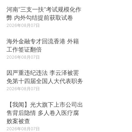
河南“三支一扶”考试规模化作
弊 内外勾结提前获取试卷
2026年08月07日
海外金融专才回流香港 外籍
工作签证翻倍
2026年08月07日
因严重违纪违法 李云泽被罢
免第十四届全国人大代表职务
2026年08月07日
【我闻】光大旗下上市公司出
售背后隐情 多人卷入医疗腐
败案被查
2026年08月07日