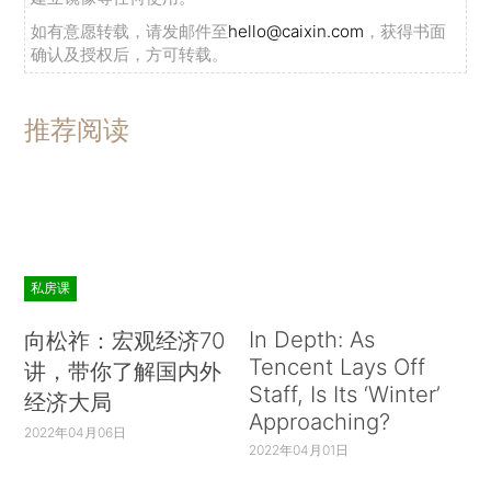
如有意愿转载，请发邮件至
hello@caixin.com
，获得书面
确认及授权后，方可转载。
推荐阅读
私房课
In Depth: As
向松祚：宏观经济70
Tencent Lays Off
讲，带你了解国内外
Staff, Is Its ‘Winter’
经济大局
Approaching?
2022年04月06日
2022年04月01日