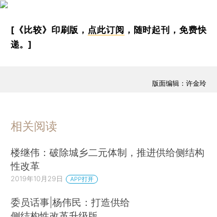
[《比较》印刷版，
点此订阅
，随时起刊，免费快
递。]
版面编辑：许金玲
相关阅读
楼继伟：破除城乡二元体制，推进供给侧结构
性改革
2019年10月29日
APP打开
委员话事|杨伟民：打造供给
侧结构性改革升级版