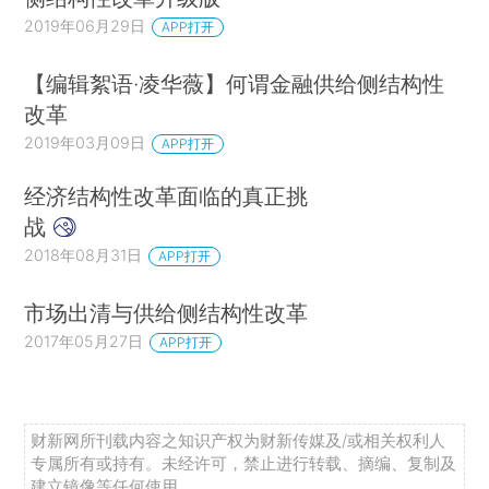
2019年06月29日
APP打开
【编辑絮语·凌华薇】何谓金融供给侧结构性
改革
2019年03月09日
APP打开
经济结构性改革面临的真正挑
战
2018年08月31日
APP打开
市场出清与供给侧结构性改革
2017年05月27日
APP打开
财新网所刊载内容之知识产权为财新传媒及/或相关权利人
专属所有或持有。未经许可，禁止进行转载、摘编、复制及
建立镜像等任何使用。