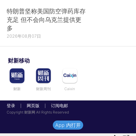
特朗普坚称美国防空弹药库存
充足 但不会向乌克兰提供更
多
2026年08月07日
财新移动
财新
财新周刊
Caixin
登录
网页版
订阅电邮
|
|
Copyright 财新网 All Rights Reserved
App 内打开