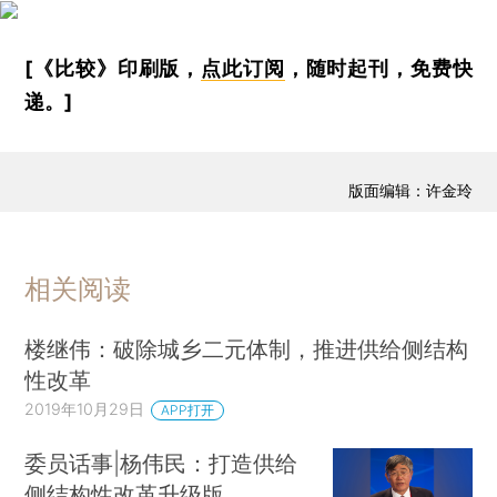
[《比较》印刷版，
点此订阅
，随时起刊，免费快
递。]
版面编辑：许金玲
相关阅读
楼继伟：破除城乡二元体制，推进供给侧结构
性改革
2019年10月29日
APP打开
委员话事|杨伟民：打造供给
侧结构性改革升级版