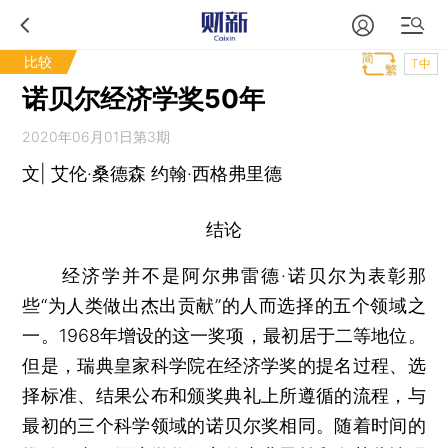
比较
T中
诺贝尔经济学奖50年
2020年06月01日第3期
文| 艾伦·桑德森 约翰·西格弗里德
结论
经济学并不是阿尔弗雷德·诺贝尔为表彰那
些“为人类做出杰出贡献”的人而选择的五个领域之
一。1968年增设的这一奖项，最初居于二等地位。
但是，瑞典皇家科学院在经济学奖的提名过程、选
择标准、结果公布和颁奖典礼上所遵循的流程，与
最初的三个科学领域的诺贝尔奖相同。随着时间的