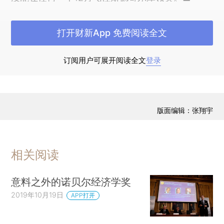
（中国人民大学经济学院李黎力唐思远译）
打开财新App 免费阅读全文
附录
订阅用户可展开阅读全文
登录
版面编辑：张翔宇
相关阅读
意料之外的诺贝尔经济学奖
2019年10月19日
APP打开