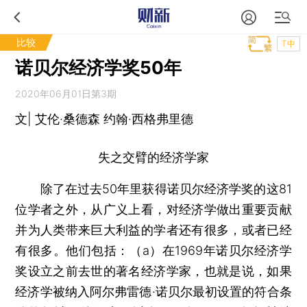
比较
T中
诺贝尔经济学奖50年
2020年06月01日第3期
文| 艾伦·桑德森 约翰·西格弗里德
失之交臂的经济学家
除了在过去50年里获得诺贝尔经济学奖的这81
位学者之外，从广义上看，对经济学做出重要贡献
并为人类带来巨大利益的学者还有很多，或者已经
有很多。他们包括：（a）在1969年诺贝尔经济学
奖设立之前去世的著名经济学家，也就是说，如果
经济学被纳入阿尔弗雷德·诺贝尔最初设置的符合条