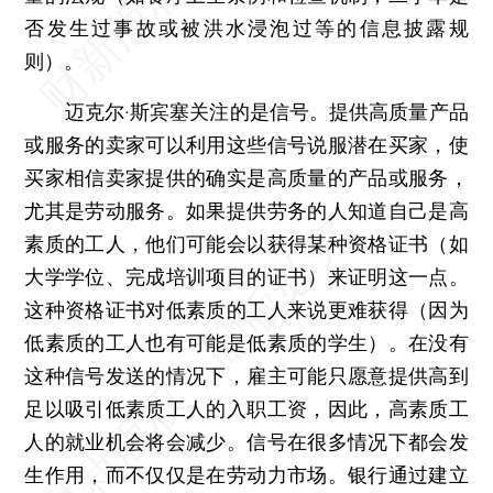
否发生过事故或被洪水浸泡过等的信息披露规
则）。
迈克尔·斯宾塞关注的是信号。提供高质量产品
或服务的卖家可以利用这些信号说服潜在买家，使
买家相信卖家提供的确实是高质量的产品或服务，
尤其是劳动服务。如果提供劳务的人知道自己是高
素质的工人，他们可能会以获得某种资格证书（如
大学学位、完成培训项目的证书）来证明这一点。
这种资格证书对低素质的工人来说更难获得（因为
低素质的工人也有可能是低素质的学生）。在没有
这种信号发送的情况下，雇主可能只愿意提供高到
足以吸引低素质工人的入职工资，因此，高素质工
人的就业机会将会减少。信号在很多情况下都会发
生作用，而不仅仅是在劳动力市场。银行通过建立