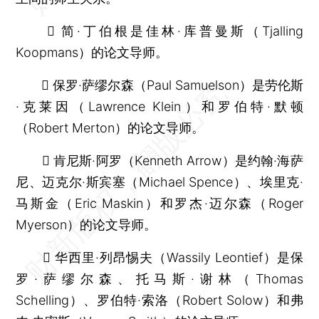
 简·丁伯根是佳林·库普曼斯（Tjalling
Koopmans）的论文导师。
 保罗·萨缪尔森（Paul Samuelson）是劳伦斯
·克莱因（Lawrence Klein）和罗伯特·默顿
（Robert Merton）的论文导师。
 肯尼斯·阿罗（Kenneth Arrow）是约翰·海萨
尼、迈克尔·斯宾塞（Michael Spence）、埃里克·
马斯金（Eric Maskin）和罗杰·迈尔森（Roger
Myerson）的论文导师。
 华西里·列昂惕夫（Wassily Leontief）是保
罗·萨缪尔森、托马斯·谢林（Thomas
Schelling）、罗伯特·索洛（Robert Solow）和弗