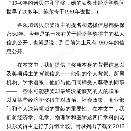
了1946年的诺贝尔和平奖，她的获奖比经济学奖问
世早了20多年。鲍尔奇于1961年去世。）
各领域诺贝尔奖得主的提名和选择信息都要保
密50年。今年是第一次有关于经济学奖得主的私人
信息公开，也就是说，到目前为止只有1969年的信
息公开。
在本文中，我们提供了奖项本身的背景信息以
及奖项得主的背景信息——他们的个人背景、所属
机构、学术谱系，他们与他们同样受人尊敬的同事
——一些本可能获奖却最终没能获奖的人的联系，
以及某些经济学奖得主对政治、社会政策、商业部
门和个人决策领域的贡献的重要性。在本文中，我
们将经济学、化学、物理学和医学这四门学科的诺
贝尔奖得主进行了分组比较。附录列出了截至2018