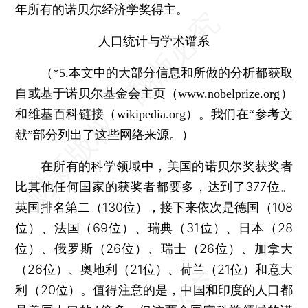
年所有的诺贝尔经济学奖得主。
人口统计与学术谱系
（*5.本文中的大部分信息和所做的分析都获取
自或基于诺贝尔基金会主页（www.nobelprize.org）
和维基百科链接（wikipedia.org）。我们在“参考文
献”部分列出了这些网络来源。）
在所有的科学领域中，美国的诺贝尔奖获奖者
比其他任何国家的获奖者都要多，达到了377位。
英国排名第二（130位），接下来依次是德国（108
位）、法国（69位）、瑞典（31位）、日本（28
位）、俄罗斯（26位）、瑞士（26位）、加拿大
（26位）、奥地利（21位）、荷兰（21位）和意大
利（20位）。值得注意的是，中国和印度的人口都