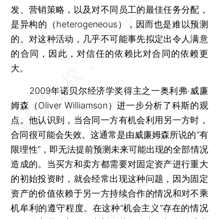
发、营销策略，以及对不同员工的最佳任务分配，
是异构的（heterogeneous），因而也是难以预测
的。对这种活动，几乎不可能事先拟定出令人满意
的合同，因此，对信任的依赖比对合同的依赖更
大。
2009年诺贝尔经济学奖得主之一奥利弗·威廉
姆森（Oliver Williamson）进一步分析了科斯的观
点。他认识到，当合同一方有机会利用另一方时，
合同很可能会失效。这通常是由威廉姆森所说的“有
限理性”，即无法提前预测未来可能出现的全部情况
造成的。当买方和卖方都需要对固定资产进行重大
的初始投资时，就会经常出现这种问题，因为固定
资产的价值依赖于另一方持续合作的情况和对不乘
机牟利的遵守程度。在这种“机会主义”存在的情况