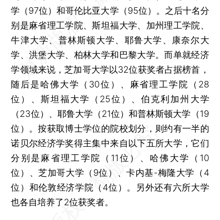
学（97位）和哥伦比亚大学（95位）。之后十名分
别是麻省理工学院、斯坦福大学、加州理工学院、
牛津大学、普林斯顿大学、耶鲁大学、康奈尔大
学、洪堡大学、柏林大学和巴黎大学。而单就经济
学领域来说，芝加哥大学以32位获奖者占据榜首，
随后是哈佛大学（30位）、麻省理工学院（28
位）、斯坦福大学（25位）、伯克利加州大学
（23位）、耶鲁大学（21位）和普林斯顿大学（19
位）。按获取博士学位的院校划分，则约有一半的
诺贝尔经济学奖得主集中来自以下五所大学，它们
分别是麻省理工学院（11位）、哈佛大学（10
位）、芝加哥大学（9位）、卡内基-梅隆大学（4
位）和伦敦经济学院（4位）。另外还有六所大学
也各自培养了2位获奖者。