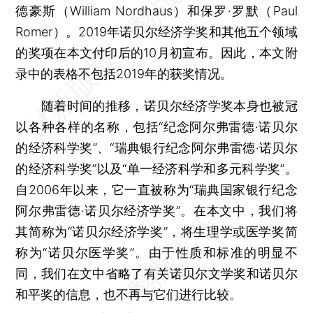
德豪斯（William Nordhaus）和保罗·罗默（Paul
Romer）。2019年诺贝尔经济学奖和其他五个领域
的奖项在本文付印后的10月初宣布。因此，本文附
录中的表格不包括2019年的获奖情况。
随着时间的推移，诺贝尔经济学奖本身也被冠
以各种各样的名称，包括“纪念阿尔弗雷德·诺贝尔
的经济科学奖”、“瑞典银行纪念阿尔弗雷德·诺贝尔
的经济科学奖”以及“单一经济科学和多元科学奖”。
自2006年以来，它一直被称为“瑞典国家银行纪念
阿尔弗雷德·诺贝尔经济学奖”。在本文中，我们将
其简称为“诺贝尔经济学奖”，将生理学或医学奖简
称为“诺贝尔医学奖”。由于性质和标准的明显不
同，我们在文中省略了有关诺贝尔文学奖和诺贝尔
和平奖的信息，也不再与它们进行比较。