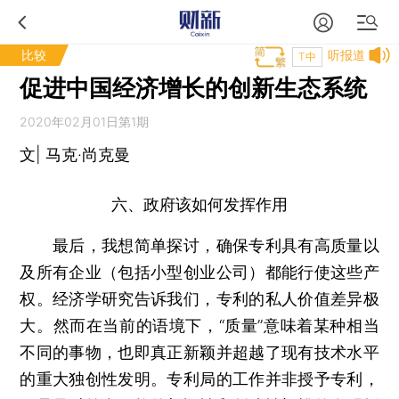
比较
听报道
T中
促进中国经济增长的创新生态系统
2020年02月01日第1期
文| 马克·尚克曼
六、政府该如何发挥作用
最后，我想简单探讨，确保专利具有高质量以
及所有企业（包括小型创业公司）都能行使这些产
权。经济学研究告诉我们，专利的私人价值差异极
大。然而在当前的语境下，“质量”意味着某种相当
不同的事物，也即真正新颖并超越了现有技术水平
的重大独创性发明。专利局的工作并非授予专利，