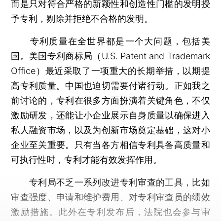
而是只对符合严格的新颖性和创造性门槛的发明授
予专利，剔除并拒绝不合格的发明。
专利质量在全世界都是一个大问题，包括美
国。美国专利商标局（U.S. Patent and Trademark
Office）最近采取了一项重大的长期举措，以期提
高专利质量。中国也迫切需要付诸行动。正如我之
前讨论的，专利在很多方面扮演着关键角色，不仅
激励研发，还能让小企业展示自身质量以确保进入
私人融资市场，以及为创新市场奠定基础，这对小
企业至关重要。只有当各方相信专利具备高质量和
可执行性时，专利才能有效发挥作用。
专利局不乏一系列改进专利审查的工具，比如
审查强度、申请和维护费用、对专利审查员的绩效
激励措施。此外在专利发布后，法院也会参与审