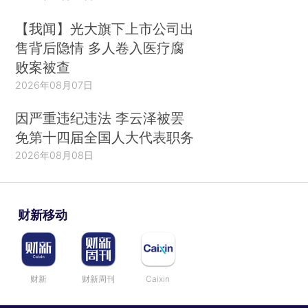
【我闻】光大旗下上市公司出
售背后隐情 多人卷入医疗腐
败案被查
2026年08月07日
因严重违纪违法 李云泽被罢
免第十四届全国人大代表职务
2026年08月08日
财新移动
财新
财新周刊
Caixin