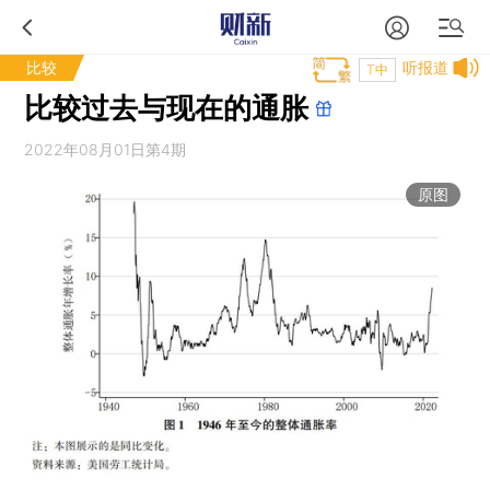
比较
听报道
T中
比较过去与现在的通胀
2022年08月01日第4期
原图