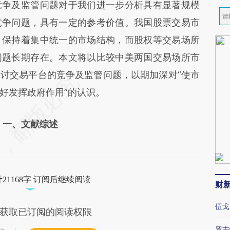
竞争及监管问题对于我们进一步分析具有显著规模
竞争问题，具有一定的参考价值。我国股票交易市
，保持着集中统一的市场结构，而股权等交易场所
问题长期存在。本文将以比较中美两国交易场所市
讨交易平台的竞争及监管问题，以期加深对“使市
好发挥政府作用”的认识。
一、文献综述
21168字 订阅后继续阅读
财
伍戈
获取已订阅的阅读权限
罗志