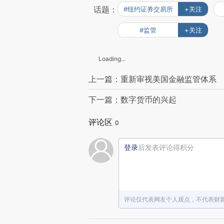
话题：
#纽约证券交易所
+关注
#监管
+关注
Loading...
上一篇：重新审视美国金融监管体系
下一篇：数字货币的兴起
评论区
0
登录
后发表评论得积分
评论仅代表网友个人观点，不代表财