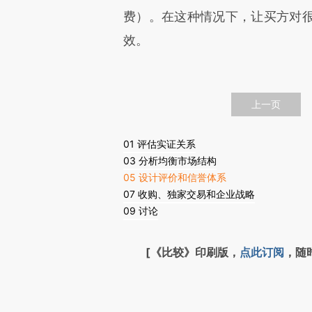
费）。在这种情况下，让买方对
效。
上一页
01 评估实证关系
03 分析均衡市场结构
05 设计评价和信誉体系
07 收购、独家交易和企业战略
09 讨论
[《比较》印刷版，
点此订阅
，随