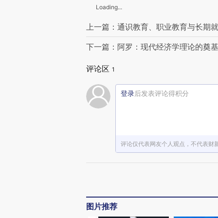
Loading...
上一篇：通识教育、职业教育与长期
下一篇：阿罗：现代经济学理论的奠
评论区
1
登录
后发表评论得积分
评论仅代表网友个人观点，不代表财
图片推荐