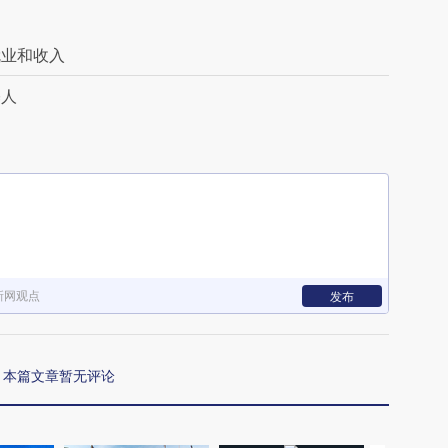
就业和收入
基人
新网观点
发布
本篇文章暂无评论