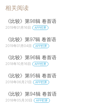
相关阅读
《比较》第98辑 卷首语
2019年01月16日
APP打开
《比较》第97辑 卷首语
2019年01月04日
APP打开
《比较》第96辑 卷首语
2018年10月16日
APP打开
《比较》第95辑 卷首语
2018年06月21日
APP打开
《比较》第94辑 卷首语
2018年05月30日
APP打开