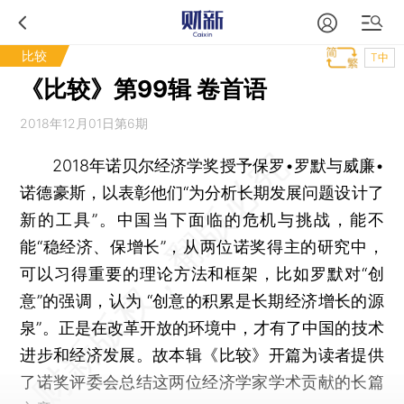
比较
T中
《比较》第99辑 卷首语
2018年12月01日第6期
2018年诺贝尔经济学奖授予保罗•罗默与威廉•
诺德豪斯，以表彰他们“为分析长期发展问题设计了
新的工具”。中国当下面临的危机与挑战，能不
能“稳经济、保增长”，从两位诺奖得主的研究中，
可以习得重要的理论方法和框架，比如罗默对“创
意”的强调，认为 “创意的积累是长期经济增长的源
泉”。正是在改革开放的环境中，才有了中国的技术
进步和经济发展。故本辑《比较》开篇为读者提供
了诺奖评委会总结这两位经济学家学术贡献的长篇