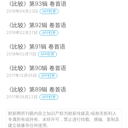
《比较》第93辑 卷首语
2018年04月23日
APP打开
《比较》第92辑 卷首语
2018年02月27日
APP打开
《比较》第91辑 卷首语
2018年02月11日
APP打开
《比较》第90辑 卷首语
2017年12月05日
APP打开
《比较》第89辑 卷首语
2017年08月22日
APP打开
财新网所刊载内容之知识产权为财新传媒及/或相关权利人
专属所有或持有。未经许可，禁止进行转载、摘编、复制及
建立镜像等任何使用。