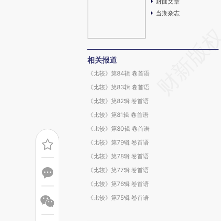
封面文章
当期杂志
相关报道
《比较》第84辑 卷首语
《比较》第83辑 卷首语
《比较》第82辑 卷首语
《比较》第81辑 卷首语
《比较》第80辑 卷首语
《比较》第79辑 卷首语
《比较》第78辑 卷首语
《比较》第77辑 卷首语
《比较》第76辑 卷首语
《比较》第75辑 卷首语