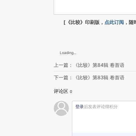
[《比较》印刷版，
点此订阅
，随
Loading...
上一篇：《比较》第84辑 卷首语
下一篇：《比较》第83辑 卷首语
评论区
0
登录
后发表评论得积分