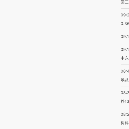
回三
09:
0.3
09:
09:
中东
08:
埃及
08:
挫1
08:
树科