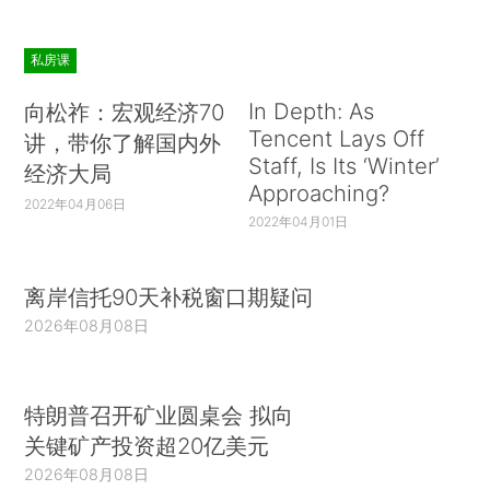
私房课
In Depth: As
向松祚：宏观经济70
Tencent Lays Off
讲，带你了解国内外
Staff, Is Its ‘Winter’
经济大局
Approaching?
2022年04月06日
2022年04月01日
离岸信托90天补税窗口期疑问
2026年08月08日
特朗普召开矿业圆桌会 拟向
关键矿产投资超20亿美元
2026年08月08日