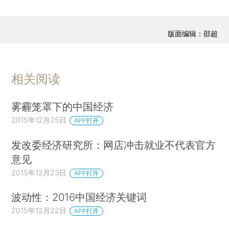
版面编辑：邵超
相关阅读
雾霾笼罩下的中国经济
2015年12月25日
APP打开
发改委经济研究所：网店冲击就业不代表官方
意见
2015年12月23日
APP打开
波动性：2016中国经济关键词
2015年12月22日
APP打开