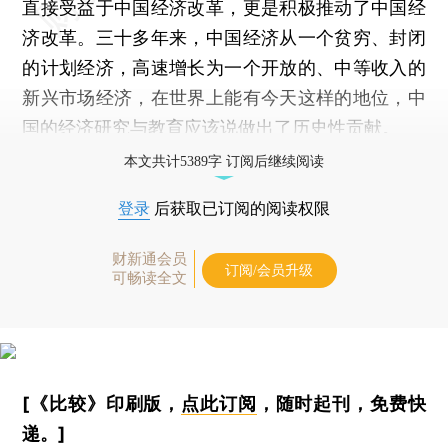
直接受益于中国经济改革，更是积极推动了中国经
济改革。三十多年来，中国经济从一个贫穷、封闭
的计划经济，高速增长为一个开放的、中等收入的
新兴市场经济，在世界上能有今天这样的地位，中
国的经济研究与教育应该说做出了历史性贡献。
本文共计5389字 订阅后继续阅读
登录
后获取已订阅的阅读权限
财新通会员
订阅/会员升级
可畅读全文
[《比较》印刷版，
点此订阅
，随时起刊，免费快
递。]