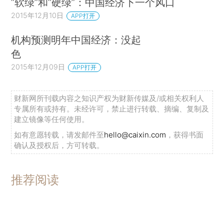
“软绿”和“硬绿”：中国经济下一个风口
2015年12月10日
APP打开
机构预测明年中国经济：没起
色
2015年12月09日
APP打开
财新网所刊载内容之知识产权为财新传媒及/或相关权利人
专属所有或持有。未经许可，禁止进行转载、摘编、复制及
建立镜像等任何使用。
如有意愿转载，请发邮件至
hello@caixin.com
，获得书面
确认及授权后，方可转载。
推荐阅读