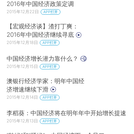
2016年中国经济政策定调
2015年12月22日
APP打开
【宏观经济谈】渣打丁爽：
2016年中国经济继续寻底
2015年12月18日
APP打开
中国经济增长潜力靠什么？
2015年12月15日
APP打开
澳银行经济学家：明年中国经
济增速继续下滑
2015年12月14日
APP打开
李稻葵：中国经济将在明年年中开始增长提速
2015年12月13日
APP打开