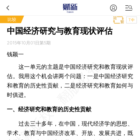
比较
T中
中国经济研究与教育现状评估
2015年10月01日第5期
钱颖一
这一单元的主题是中国经济研究和教育现状评
估。我用这个机会讲两个问题：一是中国经济研究
和教育的历史性贡献，二是经济研究和教育如何与
时俱进。
一、经济研究和教育的历史性贡献
过去三十多年，在中国，现代经济学的思想、
学术、教育与中国经济改革、开放、发展共进，既