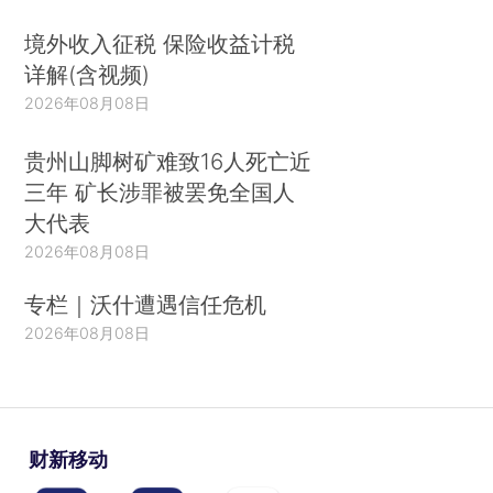
境外收入征税 保险收益计税
详解(含视频)
2026年08月08日
贵州山脚树矿难致16人死亡近
三年 矿长涉罪被罢免全国人
大代表
2026年08月08日
专栏｜沃什遭遇信任危机
2026年08月08日
财新移动