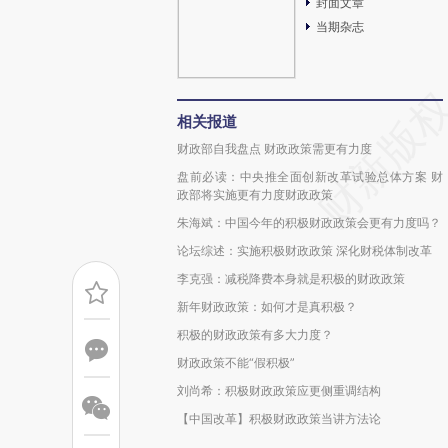
封面文章
当期杂志
相关报道
财政部自我盘点 财政政策需更有力度
盘前必读：中央推全面创新改革试验总体方案 财
政部将实施更有力度财政政策
朱海斌：中国今年的积极财政政策会更有力度吗？
论坛综述：实施积极财政政策 深化财税体制改革
李克强：减税降费本身就是积极的财政政策
新年财政政策：如何才是真积极？
积极的财政政策有多大力度？
财政政策不能“假积极”
刘尚希：积极财政政策应更侧重调结构
【中国改革】积极财政政策当讲方法论