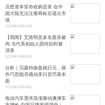
贝恩资本宣布收购贡茶 在中
国大陆无法注册商标后退出市
场
2026年08月06日
【我闻】艾路明及多名股东被
拘 当代系创始人因何此时被
清算
2026年08月06日
分析｜贝森特操盘稳日元，操
作巧思能否撬动美日货币基本
面
2026年08月06日
电动汽车需求高涨驱动澳洲车
市增长 中国品牌表现强劲｜