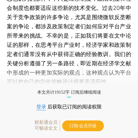
会制度也都要适应这些新的技术变化。过去20年中
关于竞争政策的许多争论，尤其是围绕微软反垄断
案的争论，都涉及政策制定者们如何应对平台产业
所带来的挑战。不幸的是，正如我们将要在文中论
证的那样，在思考平台产业时，经济学家和政策制
定者们通常没有从中获得正确的经验教训。我们的
关键分析遵循了另一条路径，即近期在经济学文献
中形成的一种更加实际的观点，这种观点认为平台
可以把自己的定价策略设计得更具适应性。
本文共计19152字 订阅后继续阅读
登录
后获取已订阅的阅读权限
财新通会员
订阅/会员升级
可畅读全文